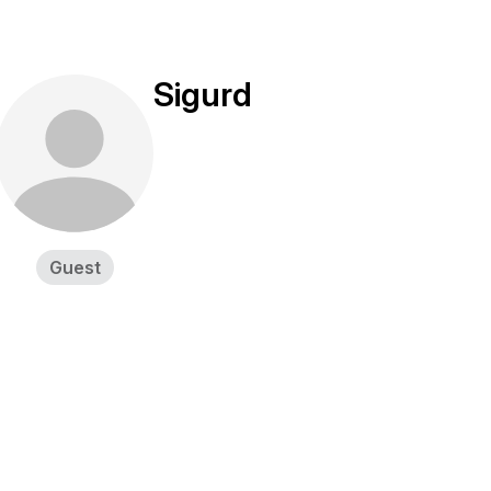
Sigurd
Guest